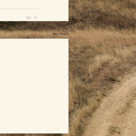
Ver todo