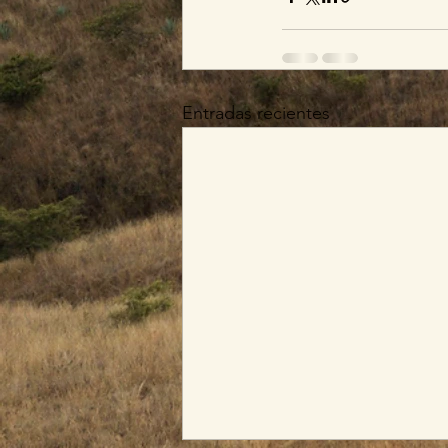
Entradas recientes