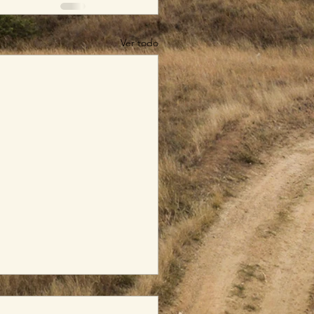
Ver todo