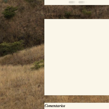
Entradas recientes
Comentarios