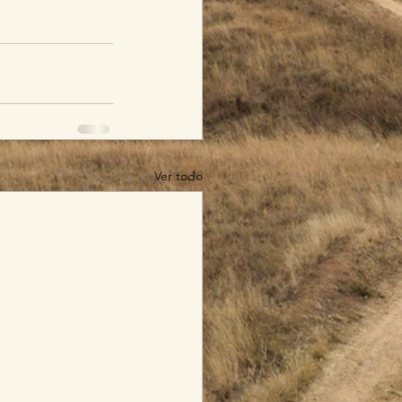
Ver todo