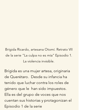
Brígida Ricardo, artesana Otomí. Retrato VII 
de la serie “La culpa no es mía” Episodio 1. 
La violencia invisible. 
Brígida es una mujer artesa, originaria 
de Querétaro.  Desde su infancia ha 
tenido que luchar contra los roles de 
género que le  han sido impuestos.
Ella es del grupo de voces que nos 
cuentan sus historias y protagonizan el 
Episodio 1 de la serie 